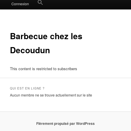
Search
Connexion
for:
Search Button
Barbecue chez les
Decoudun
This content is restricted to subscribers
QUI EST EN LIGNE ?
Aucun membre ne se trouve actuellement sur le site
Fièrement propulsé par WordPress