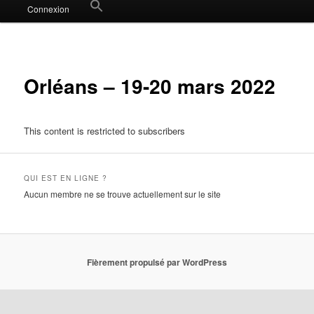
Search
Connexion
for:
Search Button
Orléans – 19-20 mars 2022
This content is restricted to subscribers
QUI EST EN LIGNE ?
Aucun membre ne se trouve actuellement sur le site
Fièrement propulsé par WordPress