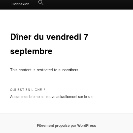
Search
Connexion
for:
Search Button
Dîner du vendredi 7
septembre
This content is restricted to subscribers
QUI EST EN LIGNE ?
Aucun membre ne se trouve actuellement sur le site
Fièrement propulsé par WordPress