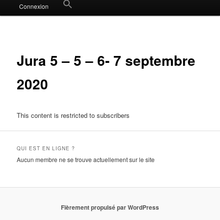
Search
Connexion
for:
Search Button
Jura 5 – 5 – 6- 7 septembre
2020
This content is restricted to subscribers
QUI EST EN LIGNE ?
Aucun membre ne se trouve actuellement sur le site
Fièrement propulsé par WordPress