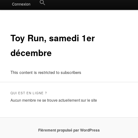
Search
Connexion
for:
Search Button
Toy Run, samedi 1er
décembre
This content is restricted to subscribers
QUI EST EN LIGNE ?
Aucun membre ne se trouve actuellement sur le site
Fièrement propulsé par WordPress