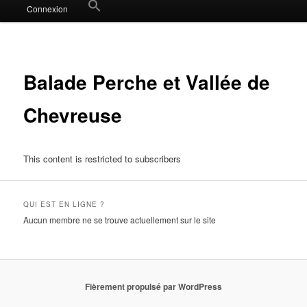
Search
Connexion
for:
Search Button
Balade Perche et Vallée de
Chevreuse
This content is restricted to subscribers
QUI EST EN LIGNE ?
Aucun membre ne se trouve actuellement sur le site
Fièrement propulsé par WordPress