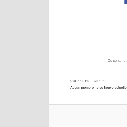
Ce contenu 
QUI EST EN LIGNE ?
Aucun membre ne se trouve actuellem