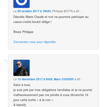
Le
29 octobre 2017 à 19h33
,
Philippe BOTTA
a dit :
Désolés Marie Claude et moi ne pourrons participer au
casse-croûte boulot oblige !
Bises Philippe
Connectez-vous pour répondre
Le
13 novembre 2017 à 0h20
,
Marc COUDSY
a dit :
Salut à tous,
je suis pris par mes obligations familiales et je ne pourrai
malheureusement pas me joindre à vous dimanche 19
pour cette sortie « à la con ».
A bientôt,