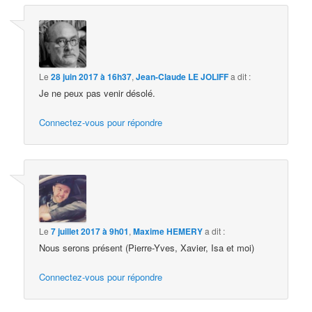
Le
28 juin 2017 à 16h37
,
Jean-Claude LE JOLIFF
a dit :
Je ne peux pas venir désolé.
Connectez-vous pour répondre
Le
7 juillet 2017 à 9h01
,
Maxime HEMERY
a dit :
Nous serons présent (Pierre-Yves, Xavier, Isa et moi)
Connectez-vous pour répondre