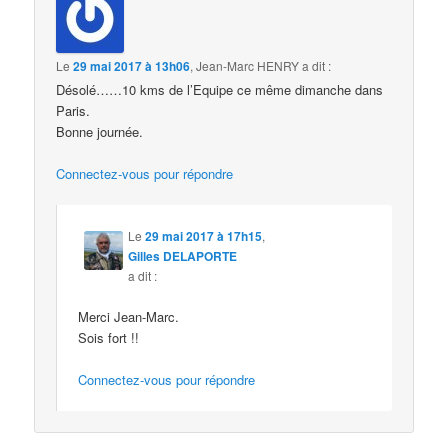
Le
29 mai 2017 à 13h06
,
Jean-Marc HENRY
a dit :
Désolé……10 kms de l’Equipe ce même dimanche dans
Paris.
Bonne journée.
Connectez-vous pour répondre
Le
29 mai 2017 à 17h15
,
Gilles DELAPORTE
a dit :
Merci Jean-Marc.
Sois fort !!
Connectez-vous pour répondre