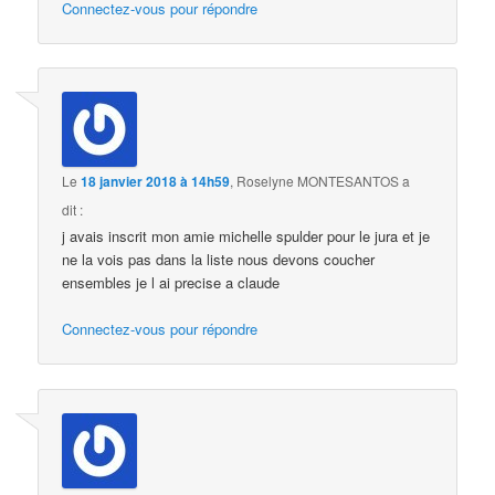
Connectez-vous pour répondre
Le
18 janvier 2018 à 14h59
,
Roselyne MONTESANTOS
a
dit :
j avais inscrit mon amie michelle spulder pour le jura et je
ne la vois pas dans la liste nous devons coucher
ensembles je l ai precise a claude
Connectez-vous pour répondre