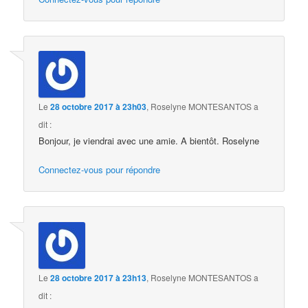
Le
28 octobre 2017 à 23h03
,
Roselyne MONTESANTOS
a
dit :
Bonjour, je viendrai avec une amie. A bientôt. Roselyne
Connectez-vous pour répondre
Le
28 octobre 2017 à 23h13
,
Roselyne MONTESANTOS
a
dit :