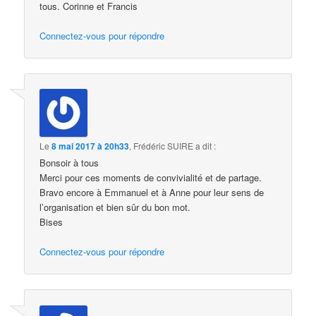
tous. Corinne et Francis
Connectez-vous pour répondre
Le
8 mai 2017 à 20h33
,
Frédéric SUIRE
a dit :
Bonsoir à tous
Merci pour ces moments de convivialité et de partage.
Bravo encore à Emmanuel et à Anne pour leur sens de
l’organisation et bien sûr du bon mot.
Bises
Connectez-vous pour répondre