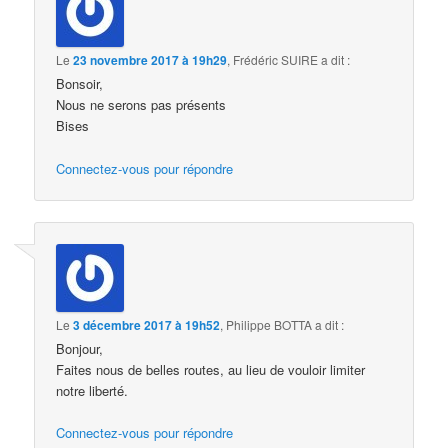
Le
23 novembre 2017 à 19h29
,
Frédéric SUIRE
a dit :
Bonsoir,
Nous ne serons pas présents
Bises
Connectez-vous pour répondre
Le
3 décembre 2017 à 19h52
,
Philippe BOTTA
a dit :
Bonjour,
Faites nous de belles routes, au lieu de vouloir limiter
notre liberté.
Connectez-vous pour répondre