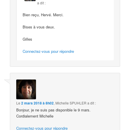
a dit :
Bien reçu, Hervé. Merci.
Bises à vous deux.
Gilles
Connectez-vous pour répondre
Le
2 mars 2018 à 8h02
,
Michelle SPUHLER
a dit :
Bonjour, je ne suis pas disponible le 9 mars.
Cordialement Michelle
Connectez-vous pour répondre