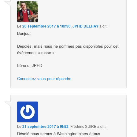
Le
20 septembre 2017 à 10h30
,
JPHD DELHAY
a dit :
Bonjour,
Désolés, mais nous ne sommes pas disponibles pour cet
évènement « russe ».
Irène et JPHD
Connectez-vous pour répondre
Le
21 septembre 2017 à 9h52
,
Frédéric SUIRE
a dit :
Désolé nous serons à Washington bises à tous