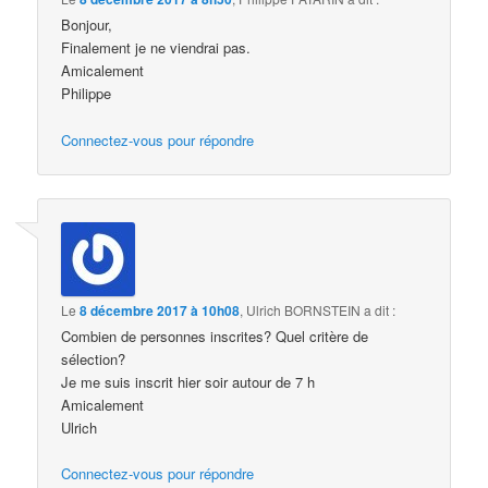
Bonjour,
Finalement je ne viendrai pas.
Amicalement
Philippe
Connectez-vous pour répondre
Le
8 décembre 2017 à 10h08
,
Ulrich BORNSTEIN
a dit :
Combien de personnes inscrites? Quel critère de
sélection?
Je me suis inscrit hier soir autour de 7 h
Amicalement
Ulrich
Connectez-vous pour répondre