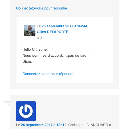
Connectez-vous pour répondre
Le
26 septembre 2017 à 16h44
,
Gilles DELAPORTE
a dit :
Hello Christine.
Nous sommes d’accord…..pas de lard !
Bises
Connectez-vous pour répondre
Le
26 septembre 2017 à 18h12
,
Christophe BLANCHARD
a