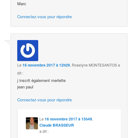
Marc
Connectez-vous pour répondre
Le
16 novembre 2017 à 12h29
,
Roselyne MONTESANTOS
a
dit :
j inscrit également merlette
jean paul
Connectez-vous pour répondre
Le
16 novembre 2017 à 15h49
,
Claude BRASSEUR
a dit :