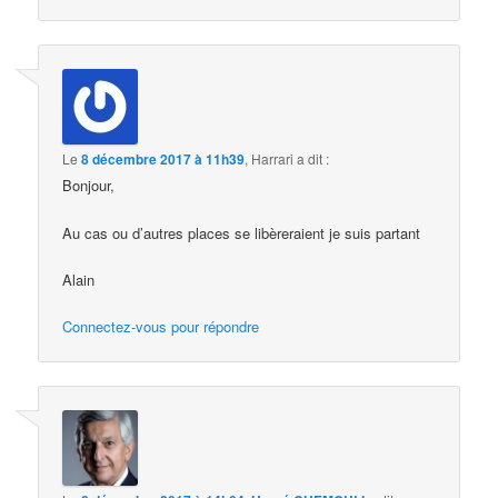
Le
8 décembre 2017 à 11h39
,
Harrari
a dit :
Bonjour,
Au cas ou d’autres places se libèreraient je suis partant
Alain
Connectez-vous pour répondre