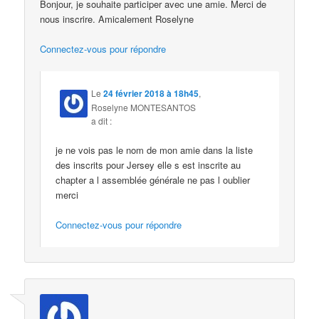
Bonjour, je souhaite participer avec une amie. Merci de
nous inscrire. Amicalement Roselyne
Connectez-vous pour répondre
Le
24 février 2018 à 18h45
,
Roselyne MONTESANTOS
a dit :
je ne vois pas le nom de mon amie dans la liste
des inscrits pour Jersey elle s est inscrite au
chapter a l assemblée générale ne pas l oublier
merci
Connectez-vous pour répondre