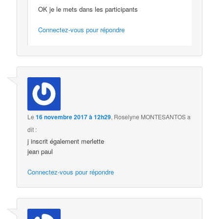
OK je le mets dans les participants
Connectez-vous pour répondre
Le
16 novembre 2017 à 12h29
,
Roselyne MONTESANTOS
a
dit :
j inscrit également merlette
jean paul
Connectez-vous pour répondre