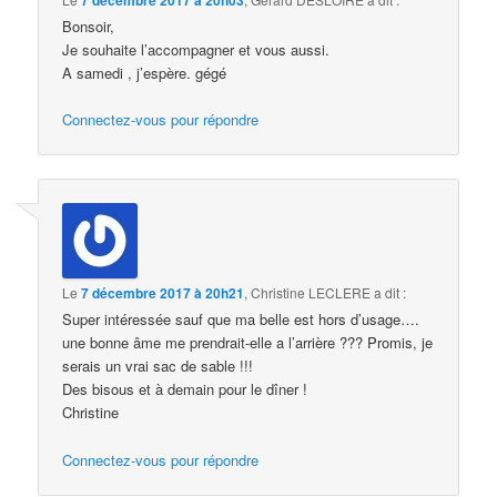
Bonsoir,
Je souhaite l’accompagner et vous aussi.
A samedi , j’espère. gégé
Connectez-vous pour répondre
Le
7 décembre 2017 à 20h21
,
Christine LECLERE
a dit :
Super intéressée sauf que ma belle est hors d’usage….
une bonne âme me prendrait-elle a l’arrière ??? Promis, je
serais un vrai sac de sable !!!
Des bisous et à demain pour le dîner !
Christine
Connectez-vous pour répondre