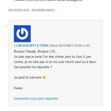
RÉFLEXION SUR «
RASSEMBLEMENT
»
Le
28 avril 2017 à 17h50
,
Kwesi AHOOMEY-ZUNU
a dit :
Bonjour Claude, Bonjour J.R.,
Je sais que je serai l’un des vôtres pour le Jura 3, par
contre, je ne sais pas si je me suis inscrit seul ou à deux.
Qui pourrait me répondre ?
Je perd la mémoire
Kwesi
Connectez-vous pour répondre