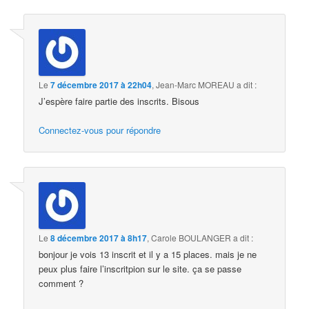
Le
7 décembre 2017 à 22h04
,
Jean-Marc MOREAU
a dit :
J’espère faire partie des inscrits. Bisous
Connectez-vous pour répondre
Le
8 décembre 2017 à 8h17
,
Carole BOULANGER
a dit :
bonjour je vois 13 inscrit et il y a 15 places. mais je ne
peux plus faire l’inscritpion sur le site. ça se passe
comment ?