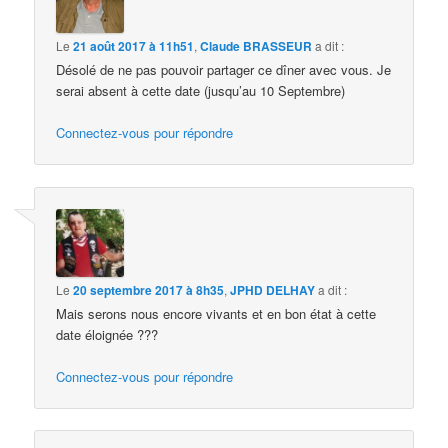
Le
21 août 2017 à 11h51
,
Claude BRASSEUR
a dit :
Désolé de ne pas pouvoir partager ce dîner avec vous. Je
serai absent à cette date (jusqu’au 10 Septembre)
Connectez-vous pour répondre
Le
20 septembre 2017 à 8h35
,
JPHD DELHAY
a dit :
Mais serons nous encore vivants et en bon état à cette
date éloignée ???
Connectez-vous pour répondre