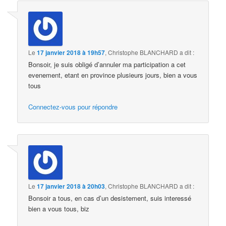
Le
17 janvier 2018 à 19h57
,
Christophe BLANCHARD
a dit :
Bonsoir, je suis obligé d’annuler ma participation a cet
evenement, etant en province plusieurs jours, bien a vous
tous
Connectez-vous pour répondre
Le
17 janvier 2018 à 20h03
,
Christophe BLANCHARD
a dit :
Bonsoir a tous, en cas d’un desistement, suis interessé
bien a vous tous, biz