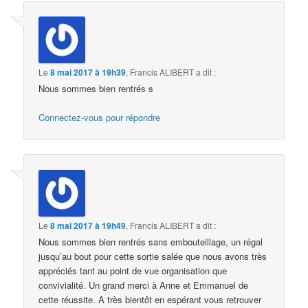
Le
8 mai 2017 à 19h39
,
Francis ALIBERT
a dit :
Nous sommes bien rentrés s
Connectez-vous pour répondre
Le
8 mai 2017 à 19h49
,
Francis ALIBERT
a dit :
Nous sommes bien rentrés sans embouteillage, un régal
jusqu’au bout pour cette sortie salée que nous avons très
appréciés tant au point de vue organisation que
convivialité. Un grand merci à Anne et Emmanuel de
cette réussite. A très bientôt en espérant vous retrouver