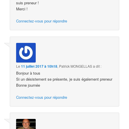
suis preneur !
Merci !
Connectez-vous pour répondre
Le
11 juillet 2017 à 10h18
,
Patrick MONGELLAS
a dit :
Bonjour à tous
Si un désistement se présente, je suis également preneur
Bonne journée
Connectez-vous pour répondre