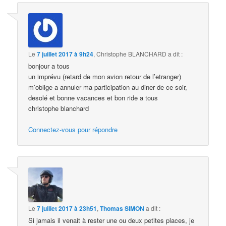
Le
7 juillet 2017 à 9h24
,
Christophe BLANCHARD
a dit :
bonjour a tous
un imprévu (retard de mon avion retour de l’etranger)
m’oblige a annuler ma participation au diner de ce soir,
desolé et bonne vacances et bon ride a tous
christophe blanchard
Connectez-vous pour répondre
Le
7 juillet 2017 à 23h51
,
Thomas SIMON
a dit :
Si jamais il venait à rester une ou deux petites places, je