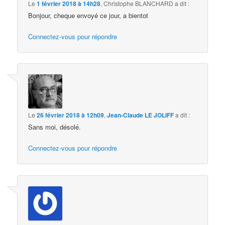
Le
1 février 2018 à 14h28
,
Christophe BLANCHARD
a dit :
Bonjour, cheque envoyé ce jour, a bientot
Connectez-vous pour répondre
Le
26 février 2018 à 12h09
,
Jean-Claude LE JOLIFF
a dit :
Sans moi, désolé.
Connectez-vous pour répondre